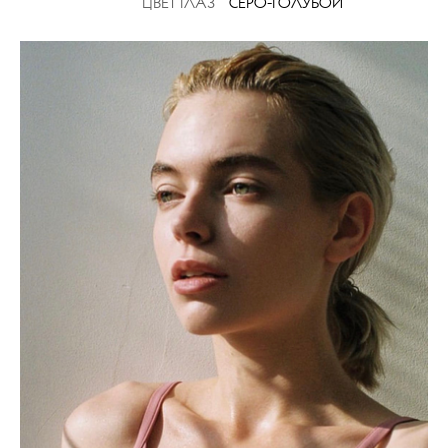
ЦВЕТ ГЛАЗ
СЕРО-ГОЛУБОЙ