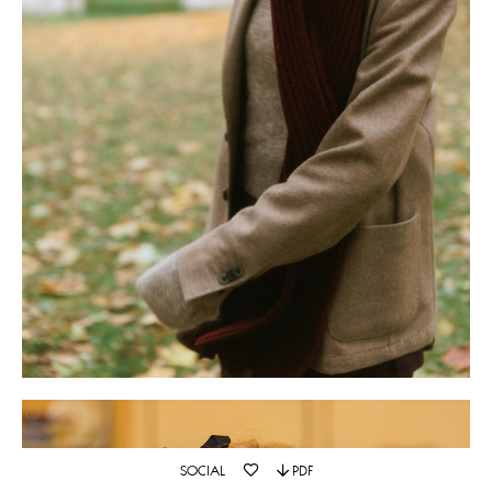
SOCIAL
PDF