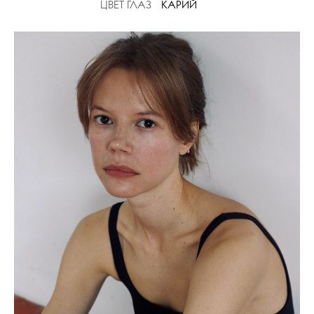
ЦВЕТ ГЛАЗ
КАРИЙ