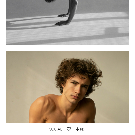
SOCIAL
PDF