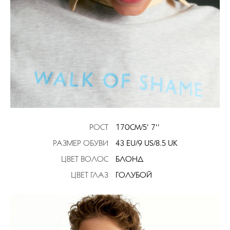
РОСТ
170CM/5' 7''
РАЗМЕР ОБУВИ
43 EU/9 US/8.5 UK
ЦВЕТ ВОЛОС
БЛОНД
ЦВЕТ ГЛАЗ
ГОЛУБОЙ