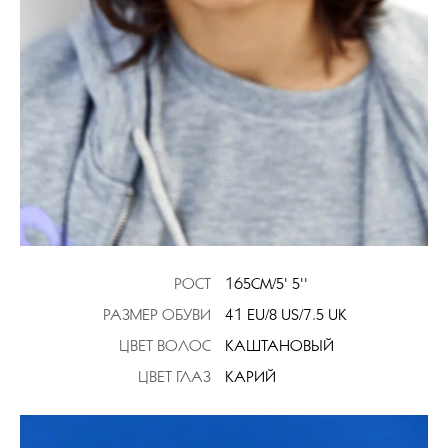
РОСТ
165CM/5' 5''
РАЗМЕР ОБУВИ
41 EU/8 US/7.5 UK
ЦВЕТ ВОЛОС
КАШТАНОВЫЙ
ЦВЕТ ГЛАЗ
КАРИЙ