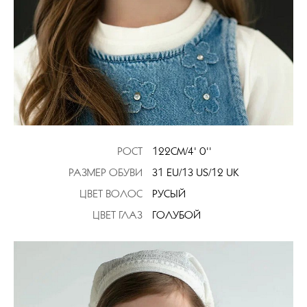
РОСТ
122CM/4' 0''
РАЗМЕР ОБУВИ
31 EU/13 US/12 UK
ЦВЕТ ВОЛОС
РУСЫЙ
ЦВЕТ ГЛАЗ
ГОЛУБОЙ