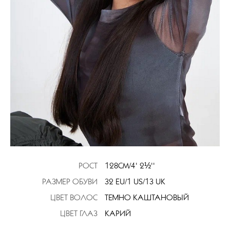
РОСТ
128CM/4' 2½''
РАЗМЕР ОБУВИ
32 EU/1 US/13 UK
ЦВЕТ ВОЛОС
ТЕМНО КАШТАНОВЫЙ
ЦВЕТ ГЛАЗ
КАРИЙ