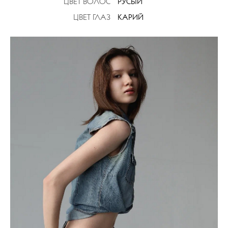
ЦВЕТ ВОЛОС
РУСЫЙ
ЦВЕТ ГЛАЗ
КАРИЙ