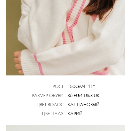
РОСТ
150CM/4' 11''
РАЗМЕР ОБУВИ
36 EU/4 US/3 UK
ЦВЕТ ВОЛОС
КАШТАНОВЫЙ
ЦВЕТ ГЛАЗ
КАРИЙ